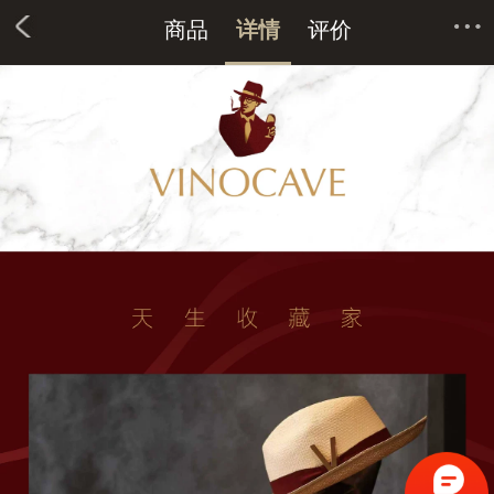
商品
详情
评价