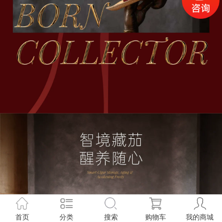
首页
分类
搜索
购物车
我的商城