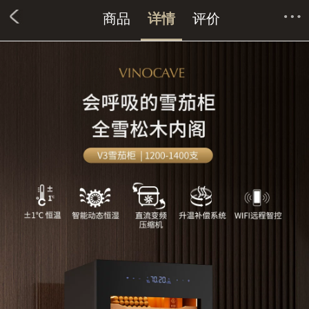
商品
详情
评价