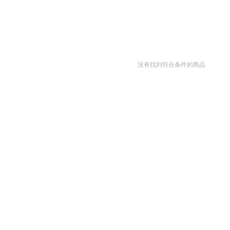
没有找到符合条件的商品