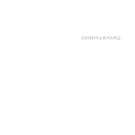
没有找到符合条件的商品