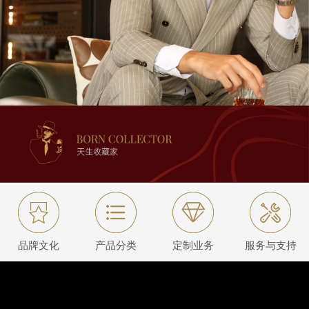
品牌文化
产品分类
定制业务
服务与支持