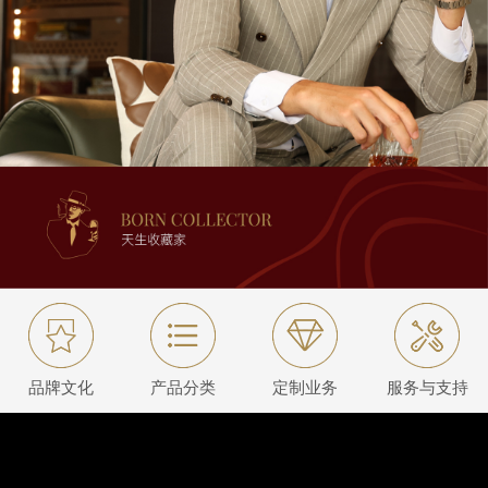
品牌文化
产品分类
定制业务
服务与支持