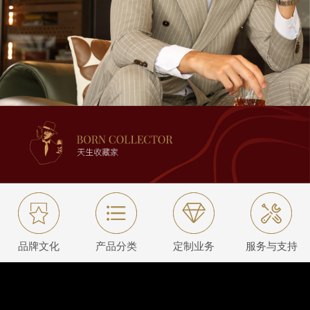
品牌文化
产品分类
定制业务
服务与支持