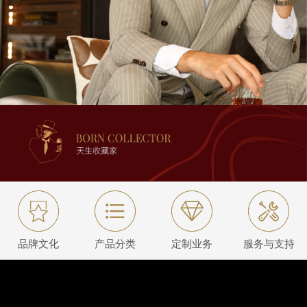
品牌文化
产品分类
定制业务
服务与支持