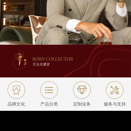
品牌文化
产品分类
定制业务
服务与支持