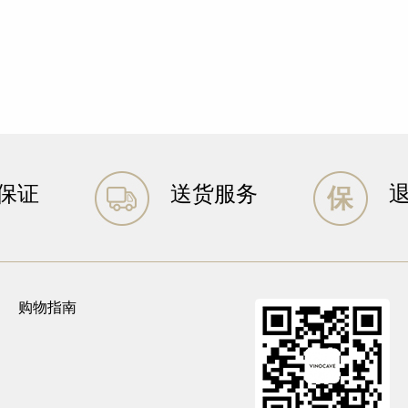
保证
送货服务
购物指南