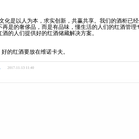
化是以人为本，求实创新，共赢共享。我们的酒柜已经
不再是的奢侈品，而是有品味，懂生活的人们的红酒管理
红酒的人们提供好的红酒储藏解决方案。
好的红酒要放在维诺卡夫。
化
2017-11-13 11:40