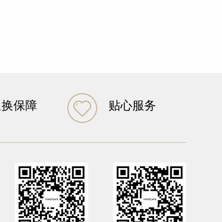
退换保障
贴心服务