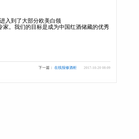
进入到了大部分欧美白领
专家。我们的目标是成为中国红酒储藏的优秀
下一篇：
在线报修酒柜
2017-10-20 08:09