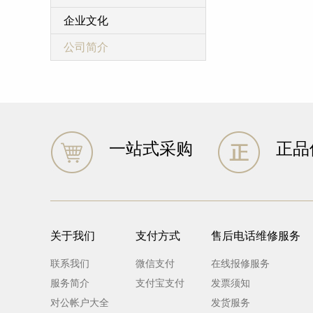
企业文化
公司简介
一站式采购
正品
关于我们
支付方式
售后电话维修服务
联系我们
微信支付
在线报修服务
服务简介
支付宝支付
发票须知
对公帐户大全
发货服务