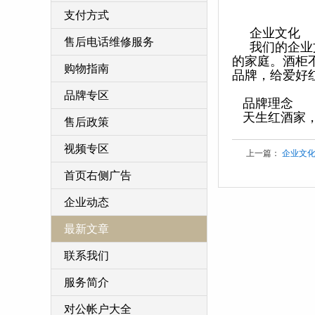
支付方式
企业文化
售后电话维修服务
我们的企业文
的家庭。酒柜
购物指南
品牌，给爱好
品牌专区
品牌理念
天生红酒家，
售后政策
视频专区
上一篇：
企业文
首页右侧广告
企业动态
最新文章
联系我们
服务简介
对公帐户大全