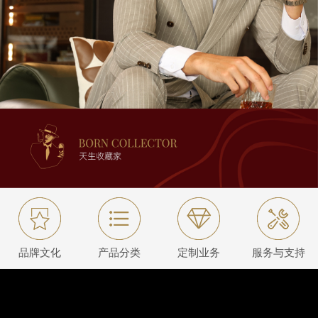
品牌文化
产品分类
定制业务
服务与支持