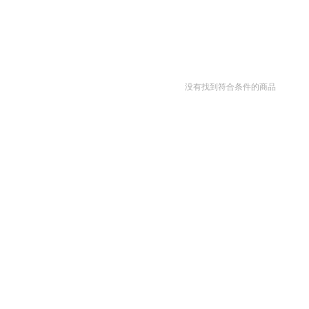
没有找到符合条件的商品