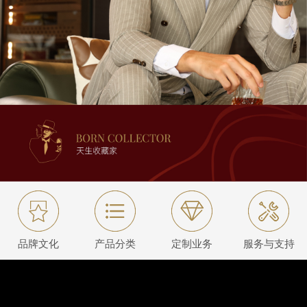
品牌文化
产品分类
定制业务
服务与支持