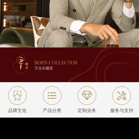
品牌文化
产品分类
定制业务
服务与支持