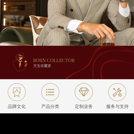
品牌文化
产品分类
定制业务
服务与支持